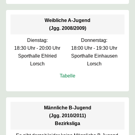
Weibliche A-Jugend
(Jgg. 2008/2009)
Dienstag:
Donnerstag:
18:30 Uhr - 20:00 Uhr
18:00 Uhr - 19:30 Uhr
Sporthalle Ehlried
Sporthalle Einhausen
Lorsch
Lorsch
Tabelle
Männliche B-Jugend
(Jgg. 2010/2011)
Bezirksliga