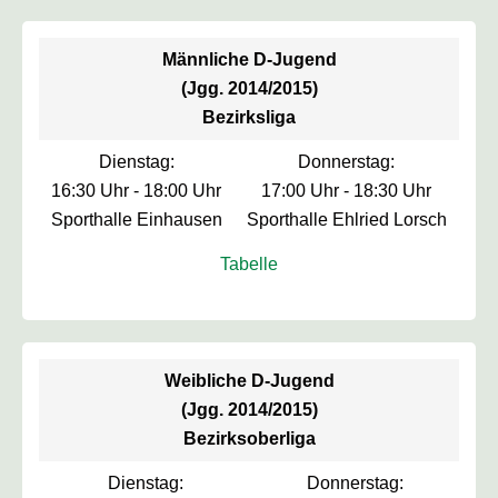
Männliche D-Jugend
(Jgg. 2014/2015)
Bezirksliga
Dienstag:
Donnerstag:
16:30 Uhr - 18:00 Uhr
17:00 Uhr - 18:30 Uhr
Sporthalle Einhausen
Sporthalle Ehlried Lorsch
Tabelle
Weibliche D-Jugend
(Jgg. 2014/2015)
Bezirksoberliga
Dienstag:
Donnerstag: