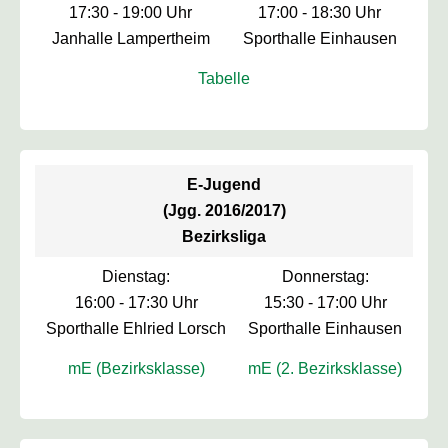
17:30 - 19:00 Uhr
17:00 - 18:30 Uhr
Janhalle Lampertheim
Sporthalle Einhausen
Tabelle
E-Jugend
(Jgg. 2016/2017)
Bezirksliga
Dienstag:
Donnerstag:
16:00 - 17:30 Uhr
15:30 - 17:00 Uhr
Sporthalle Ehlried Lorsch
Sporthalle Einhausen
mE (Bezirksklasse)
mE (2. Bezirksklasse)