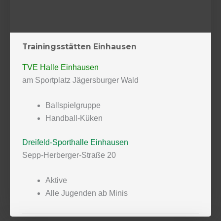
Trainingsstätten Einhausen
TVE Halle Einhausen
am Sportplatz Jägersburger Wald
Ballspielgruppe
Handball-Küken
Dreifeld-Sporthalle Einhausen
Sepp-Herberger-Straße 20
Aktive
Alle Jugenden ab Minis