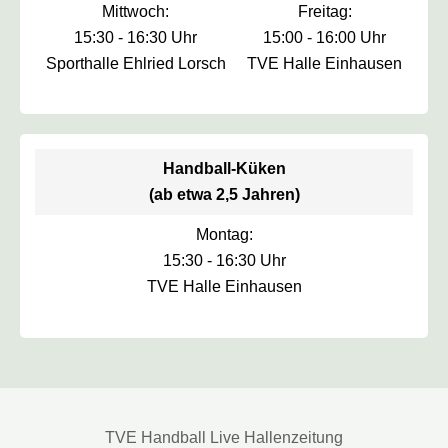
Mittwoch:
Freitag:
15:30 - 16:30 Uhr
15:00 - 16:00 Uhr
Sporthalle Ehlried Lorsch
TVE Halle Einhausen
Handball-Küken
(ab etwa 2,5 Jahren)
Montag:
15:30 - 16:30 Uhr
TVE Halle Einhausen
TVE Handball Live Hallenzeitung