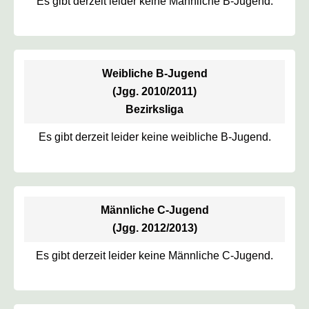
Es gibt derzeit leider keine Männliche B-Jugend.
Weibliche B-Jugend
(Jgg. 2010/2011)
Bezirksliga
Es gibt derzeit leider keine weibliche B-Jugend.
Männliche C-Jugend
(Jgg. 2012/2013)
Es gibt derzeit leider keine Männliche C-Jugend.