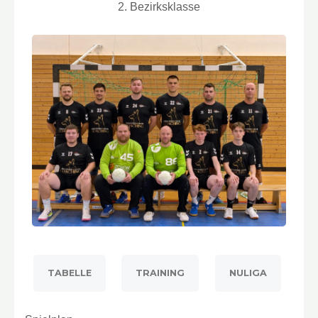
2. Bezirksklasse
TABELLE
TRAINING
NULIGA