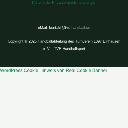
Historie der Privatsphäre-Einstellungen
eMail: kontakt@tve-handball.de
Copyright © 2026 Handballabteilung des Turnverein 1897 Einhausen
e. V. - TVE Handballsport
WordPress Cookie Hinweis von Real Cookie Banner