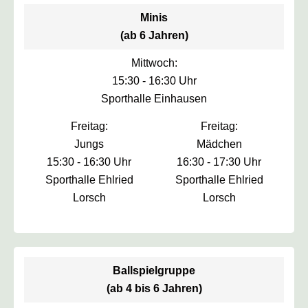
Minis
(ab 6 Jahren)
Mittwoch:
15:30 - 16:30 Uhr
Sporthalle Einhausen
Freitag:
Freitag:
Jungs
Mädchen
15:30 - 16:30 Uhr
16:30 - 17:30 Uhr
Sporthalle Ehlried
Sporthalle Ehlried
Lorsch
Lorsch
Ballspielgruppe
(ab 4 bis 6 Jahren)