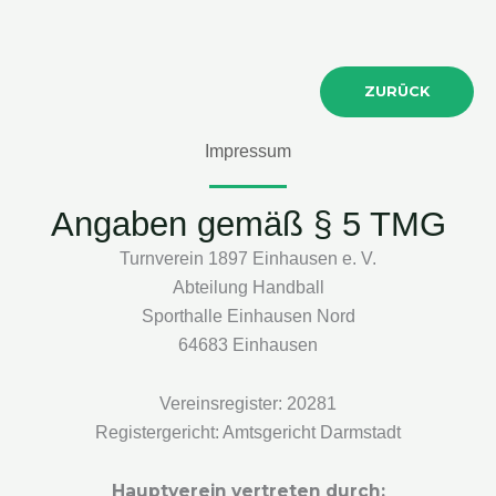
ZURÜCK
Impressum
Angaben gemäß § 5 TMG
Turnverein 1897 Einhausen e. V.
Abteilung Handball
Sporthalle Einhausen Nord
64683 Einhausen
Vereinsregister: 20281
Registergericht: Amtsgericht Darmstadt
Hauptverein vertreten durch: