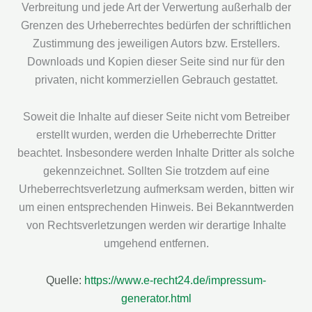
Verbreitung und jede Art der Verwertung außerhalb der
Grenzen des Urheberrechtes bedürfen der schriftlichen
Zustimmung des jeweiligen Autors bzw. Erstellers.
Downloads und Kopien dieser Seite sind nur für den
privaten, nicht kommerziellen Gebrauch gestattet.
Soweit die Inhalte auf dieser Seite nicht vom Betreiber
erstellt wurden, werden die Urheberrechte Dritter
beachtet. Insbesondere werden Inhalte Dritter als solche
gekennzeichnet. Sollten Sie trotzdem auf eine
Urheberrechtsverletzung aufmerksam werden, bitten wir
um einen entsprechenden Hinweis. Bei Bekanntwerden
von Rechtsverletzungen werden wir derartige Inhalte
umgehend entfernen.
Quelle:
https://www.e-recht24.de/impressum-
generator.html