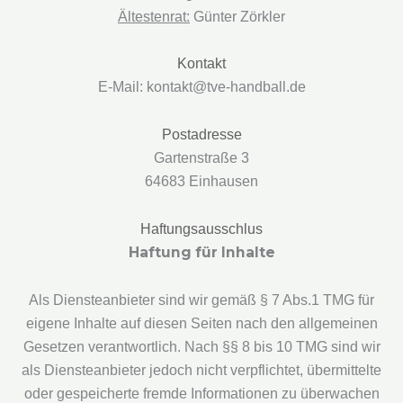
Ältestenrat:
Günter Zörkler
Kontakt
E-Mail: kontakt@tve-handball.de
Postadresse
Gartenstraße 3
64683 Einhausen
Haftungsausschlus
Haftung für Inhalte
Als Diensteanbieter sind wir gemäß § 7 Abs.1 TMG für
eigene Inhalte auf diesen Seiten nach den allgemeinen
Gesetzen verantwortlich. Nach §§ 8 bis 10 TMG sind wir
als Diensteanbieter jedoch nicht verpflichtet, übermittelte
oder gespeicherte fremde Informationen zu überwachen