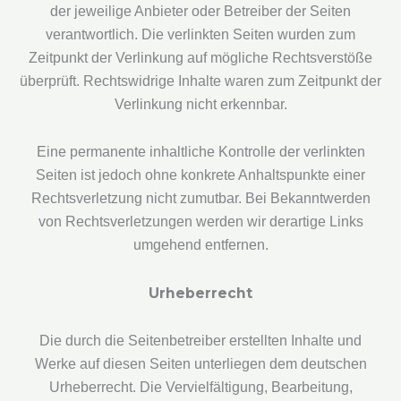
der jeweilige Anbieter oder Betreiber der Seiten
verantwortlich. Die verlinkten Seiten wurden zum
Zeitpunkt der Verlinkung auf mögliche Rechtsverstöße
überprüft. Rechtswidrige Inhalte waren zum Zeitpunkt der
Verlinkung nicht erkennbar.
Eine permanente inhaltliche Kontrolle der verlinkten
Seiten ist jedoch ohne konkrete Anhaltspunkte einer
Rechtsverletzung nicht zumutbar. Bei Bekanntwerden
von Rechtsverletzungen werden wir derartige Links
umgehend entfernen.
Urheberrecht
Die durch die Seitenbetreiber erstellten Inhalte und
Werke auf diesen Seiten unterliegen dem deutschen
Urheberrecht. Die Vervielfältigung, Bearbeitung,