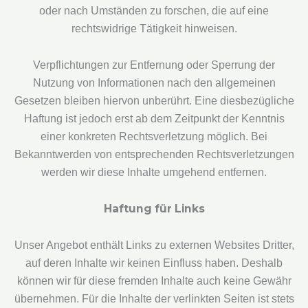
oder nach Umständen zu forschen, die auf eine
rechtswidrige Tätigkeit hinweisen.
Verpflichtungen zur Entfernung oder Sperrung der
Nutzung von Informationen nach den allgemeinen
Gesetzen bleiben hiervon unberührt. Eine diesbezügliche
Haftung ist jedoch erst ab dem Zeitpunkt der Kenntnis
einer konkreten Rechtsverletzung möglich. Bei
Bekanntwerden von entsprechenden Rechtsverletzungen
werden wir diese Inhalte umgehend entfernen.
Haftung für Links
Unser Angebot enthält Links zu externen Websites Dritter,
auf deren Inhalte wir keinen Einfluss haben. Deshalb
können wir für diese fremden Inhalte auch keine Gewähr
übernehmen. Für die Inhalte der verlinkten Seiten ist stets